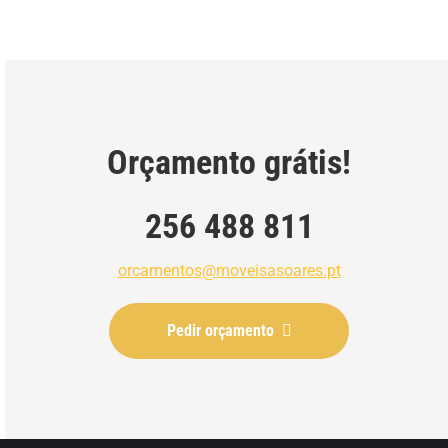
Orçamento grátis!
256 488 811
orcamentos@moveisasoares.pt
Pedir orçamento