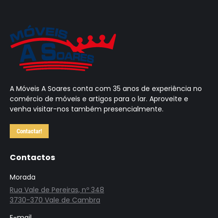
A Móveis A Soares conta com 35 anos de experiência no
comércio de móveis e artigos para o lar. Aproveite e
venha visitar-nos também presencialmente.
Contactar!
Contactos
Morada
Rua Vale de Pereiras, nº 348
3730-370 Vale de Cambra
E-mail