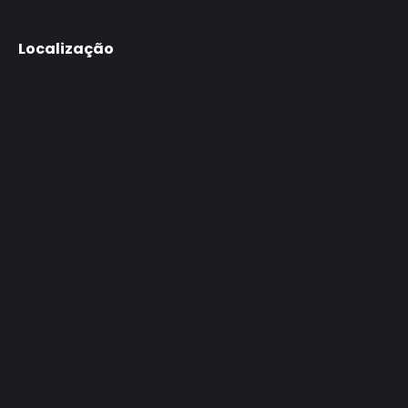
Localização